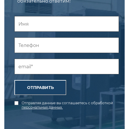
обязательно ответим!
ОТПРАВИТЬ
Отправляя данные вы соглашаетесь с обработкой
персональных данных.