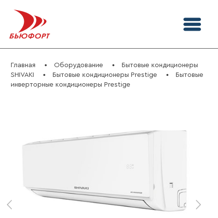
Главная
Оборудование
Бытовые кондиционеры
SHIVAKI
Бытовые кондиционеры Prestige
Бытовые
инверторные кондиционеры Prestige