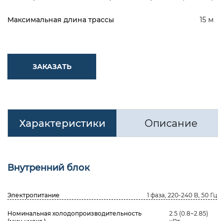
Максимальная длина трассы
15 м
ЗАКАЗАТЬ
Характеристики
Описание
Внутренний блок
Электропитание
1 фаза, 220-240 В, 50 Гц
Номинальная холодопроизводительность
2.5 (0.8~2.85)