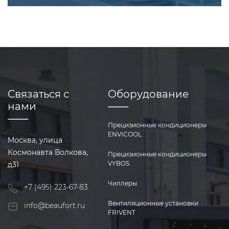
Связаться с
Оборудование
нами
Прецизионные кондиционеры
ENVICOOL
Москва, улица
Космонавта Волкова,
Прецизионные кондиционеры
VYBOS
д31
Чиллеры
+7 (495) 223-67-83
Вентиляционные установки
info@beaufort.ru
FRIVENT