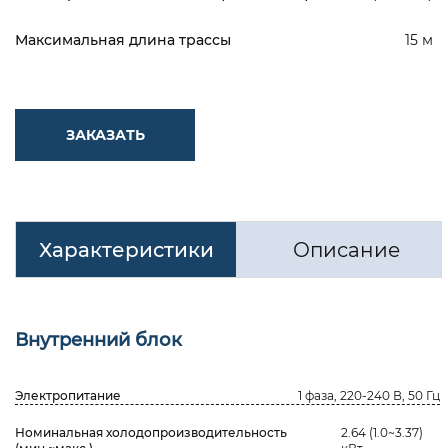
Максимальная длина трассы
15 м
ЗАКАЗАТЬ
Характеристики
Описание
Внутренний блок
Электропитание
1 фаза, 220-240 В, 50 Гц
Номинальная холодопроизводительность
2.64 (1.0~3.37)