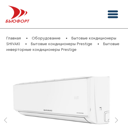
Главная
Оборудование
Бытовые кондиционеры
SHIVAKI
Бытовые кондиционеры Prestige
Бытовые
инверторные кондиционеры Prestige