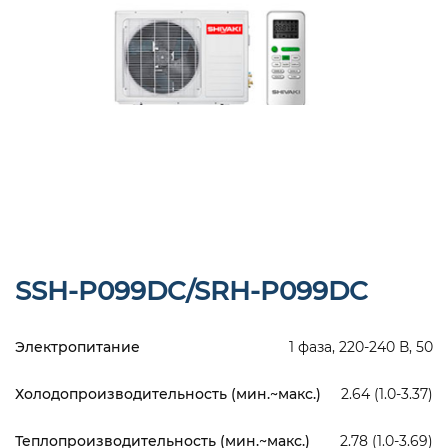
SSH-P099DC/SRH-P099DC
Электропитание
1 фаза, 220-240 В, 50
Холодопроизводительность (мин.~макс.)
2.64 (1.0-3.37)
Теплопроизводительность (мин.~макс.)
2.78 (1.0-3.69)