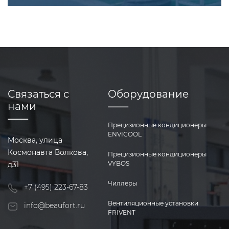
Связаться с
Оборудование
нами
Прецизионные кондиционеры
ENVICOOL
Москва, улица
Космонавта Волкова,
Прецизионные кондиционеры
VYBOS
д31
Чиллеры
+7 (495) 223-67-83
Вентиляционные установки
info@beaufort.ru
FRIVENT