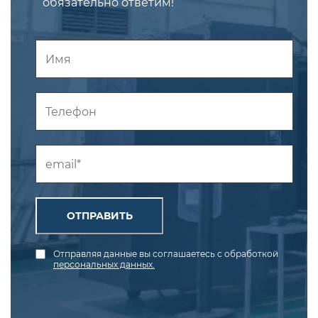
обязательно ответим!
ОТПРАВИТЬ
Отправляя данные вы соглашаетесь с обработкой
персональных данных.