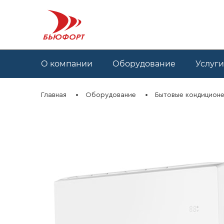
О компании
Оборудование
Услуги
Главная
Оборудование
Бытовые кондиционе