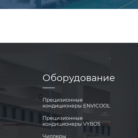
Оборудование
Прецизионные
кондиционеры ENVICOOL
Прецизионные
кондиционеры VYBOS
Чиллеры