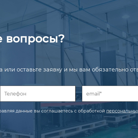
е вопросы?
 или оставьте заявку и мы вам обязательно от
равляя данные вы соглашаетесь с обработкой
персональных