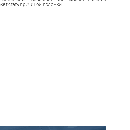
жет стать причиной поломки.