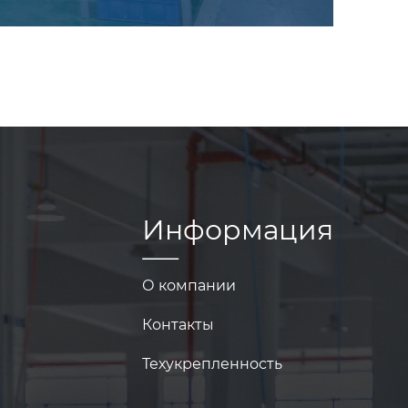
Информация
О компании
Контакты
Техукрепленность