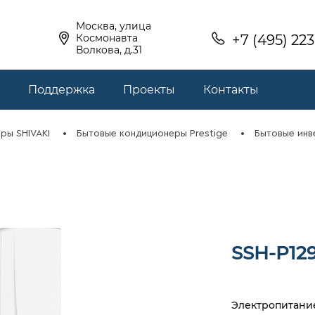
Москва, улица
Космонавта
+7 (495) 22
Волкова, д.31
Поддержка
Проекты
Контакты
ры SHIVAKI
Бытовые кондиционеры Prestige
Бытовые инв
SSH-P12
Электропитан