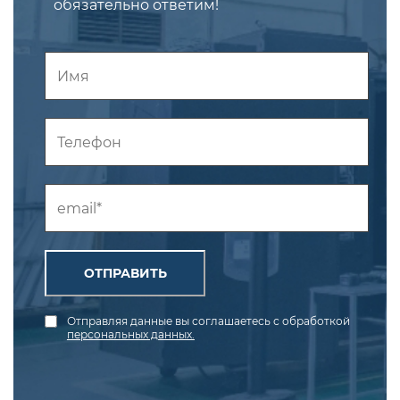
обязательно ответим!
ОТПРАВИТЬ
Отправляя данные вы соглашаетесь с обработкой
персональных данных.