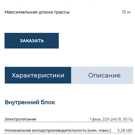
Максимальная длина трассы
15 м
ЗАКАЗАТЬ
Характеристики
Описание
Внутренний блок
Электропитание
1 фаза, 220-240 В, 50 Гц
Номинальная холодопроизводительность (мин.~макс.)
5.28 кВт