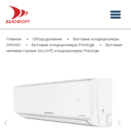
Главная
Оборудование
Бытовые кондиционеры
SHIVAKI
Бытовые кондиционеры Prestige
Бытовые
неинверторные (on/off) кондиционеры Prestige