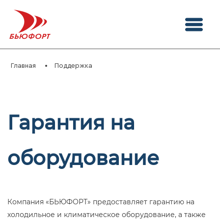
Главная
Поддержка
Гарантия на
оборудование
Компания «БЬЮФОРТ» предоставляет гарантию на
холодильное и климатическое оборудование, а также