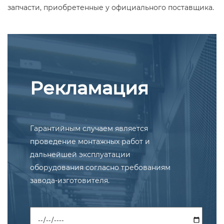
запчасти, приобретенные у официального поставщика.
Рекламация
Гарантийным случаем является
проведение монтажных работ и
дальнейшей эксплуатации
оборудования согласно требованиям
завода-изготовителя.