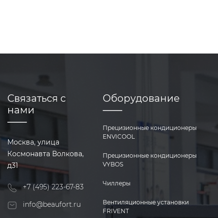
Связаться с
Оборудование
нами
Прецизионные кондиционеры
ENVICOOL
Москва, улица
Космонавта Волкова,
Прецизионные кондиционеры
VYBOS
д31
Чиллеры
+7 (495) 223-67-83
Вентиляционные установки
info@beaufort.ru
FRIVENT