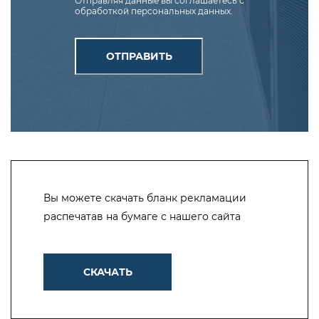
Отправляя данные вы соглашаетесь с
обработкой персональных данных.
ОТПРАВИТЬ
Вы можете скачать бланк рекламации
распечатав на бумаге с нашего сайта
СКАЧАТЬ