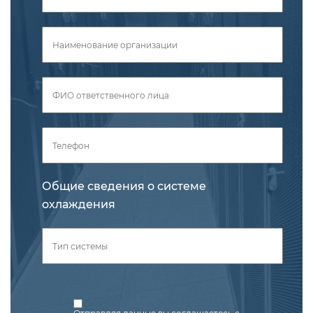
Общие сведения о системе
охлаждения