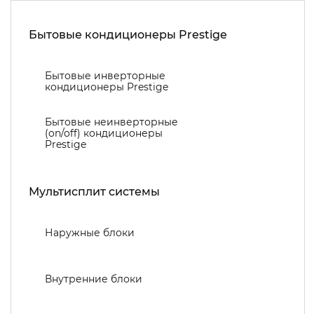
Бытовые кондиционеры Prestige
Бытовые инверторные
кондиционеры Prestige
Бытовые неинверторные
(on/off) кондиционеры
Prestige
Мультисплит системы
Наружные блоки
Внутренние блоки