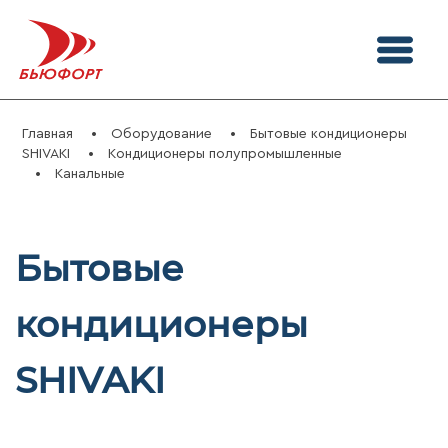
Главная
Оборудование
Бытовые кондиционеры
SHIVAKI
Кондиционеры полупромышленные
Канальные
Бытовые
кондиционеры
SHIVAKI