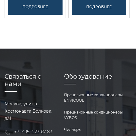
ПОДРОБНЕЕ
ПОДРОБНЕЕ
Связаться с
Оборудование
нами
Прецизионные кондиционеры
ENVICOOL
Москва, улица
Космонавта Волкова,
Прецизионные кондиционеры
VYBOS
д31
Чиллеры
+7 (495) 223-67-83