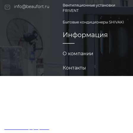
Вентиляционные установки
info@beaufort.ru
FRIVENT
Бытовые кондиционеры SHIVAKI
Информация
О компании
Контакты
Техукрепленность
© ООО «Бьюфорт», 2026
Политика конфиденциальности