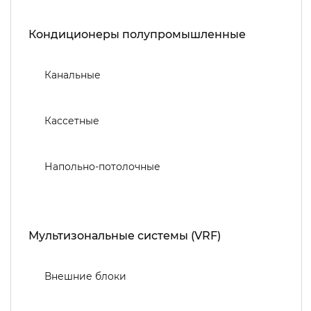
Кондиционеры полупромышленные
Канальные
Кассетные
Напольно-потолочные
Мультизональные системы (VRF)
Внешние блоки