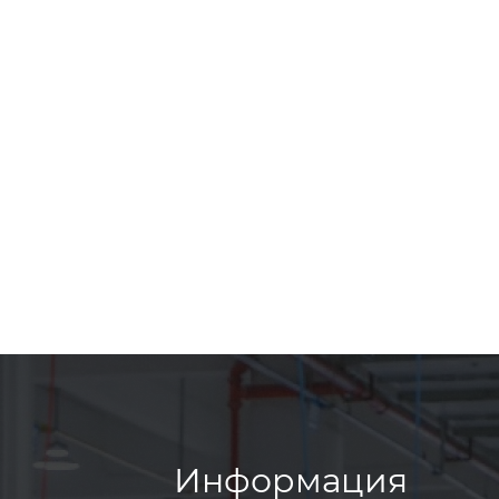
Информация