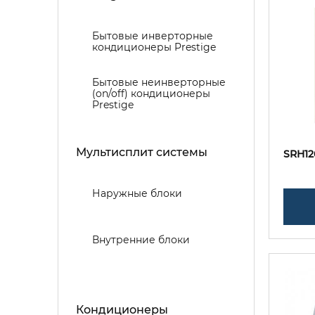
Бытовые инверторные
кондиционеры Prestige
Бытовые неинверторные
(on/off) кондиционеры
Prestige
Мультисплит системы
SRH12
Наружные блоки
Внутренние блоки
Кондиционеры