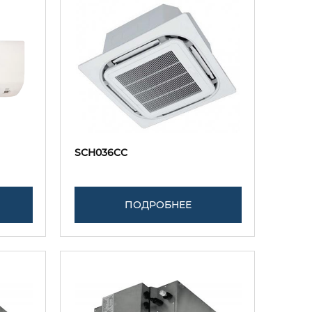
SCH036CC
ПОДРОБНЕЕ