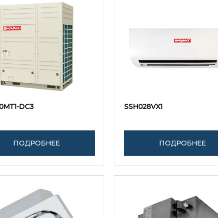
0MT1-DC3
SSH028VX1
ПОДРОБНЕЕ
ПОДРОБНЕЕ