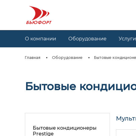
О компании
Оборудование
Услуги
Главная
Оборудование
Бытовые кондиционе
Бытовые кондицио
Мульт
Бытовые кондиционеры
Prestige