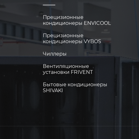
Прецизионные
кондиционеры ENVICOOL
Прецизионные
кондиционеры VYBOS
Чиллеры
Вентиляционные
установки FRIVENT
Бытовые кондиционеры
SHIVAKI