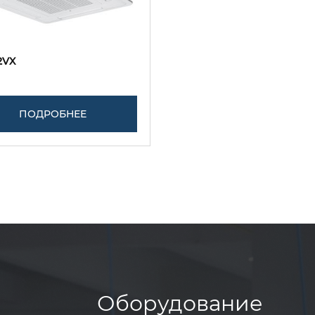
2VX
ПОДРОБНЕЕ
Оборудование