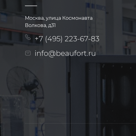
Москва, улица Космонавта
Волкова, д31
+7 (495) 223-67-83
info@beaufort.ru