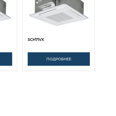
SCH71VX
ПОДРОБНЕЕ